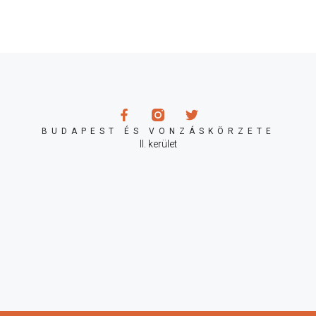
BUDAPEST ÉS VONZÁSKÖRZETE
II. kerület