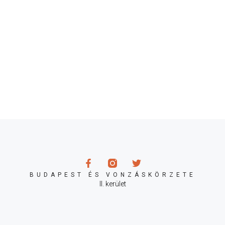
BUDAPEST ÉS VONZÁSKÖRZETE
II. kerület