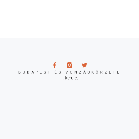
BUDAPEST ÉS VONZÁSKÖRZETE
II. kerület